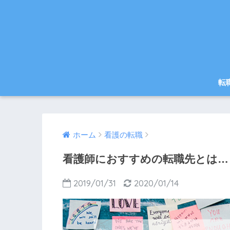
転
ホーム
看護の転職
看護師におすすめの転職先とは…
2019/01/31
2020/01/14