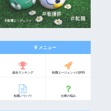
メニュー
総合ランキング
転職エージェントの評判
転職ノウハウ
仕事の悩み