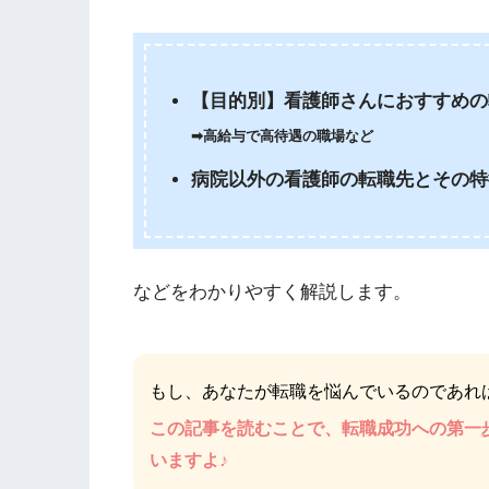
【目的別】看護師さんにおすすめの
➡︎高給与で高待遇の職場など
病院以外の看護師の転職先とその特
などをわかりやすく解説します。
もし、あなたが転職を悩んでいるのであれ
この記事を読むことで、転職成功への第一
いますよ♪