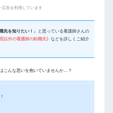
ト広告を利用しています
職先を知りたい！
』と思っている看護師さんの
院以外の看護師の転職先》
などを詳しくご紹介
はこんな思いを抱いていませんか…？
！