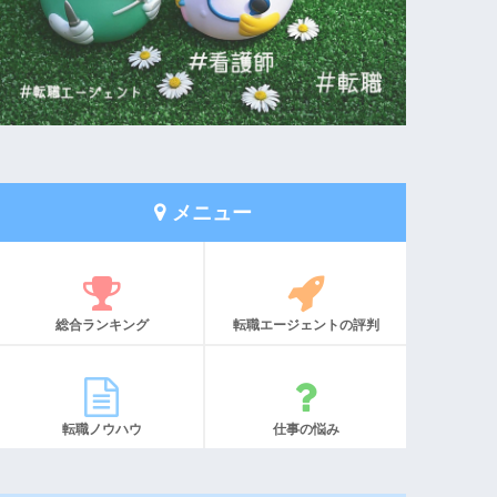
メニュー
総合ランキング
転職エージェントの評判
転職ノウハウ
仕事の悩み