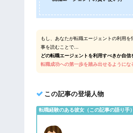
もし、あなたが転職エージェントの利用を
事を読むことで…
どの転職エージェントを利用すべきか自信
転職成功への第一歩を踏み出せるようにな
この記事の登場人物
転職経験のある彼女（この記事の語り手