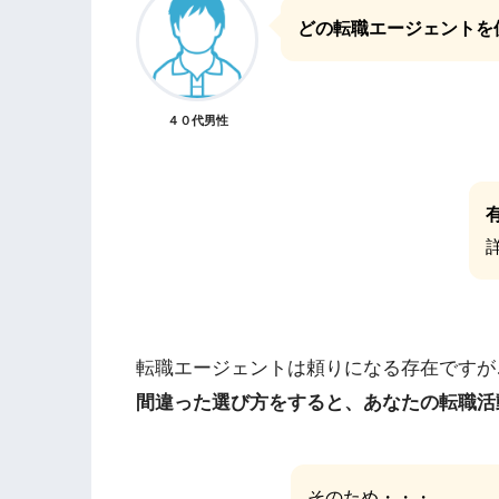
どの転職エージェントを
４０代男性
転職エージェントは頼りになる存在ですが
間違った選び方をすると、あなたの転職活
そのため・・・