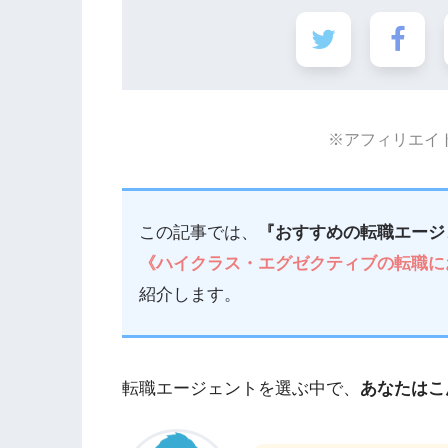
※アフィリエイ
この記事では、
『おすすめの転職エージ
《ハイクラス・エグゼクティブの転職に
紹介します。
転職エージェントを選ぶ中で、
あなたはこ