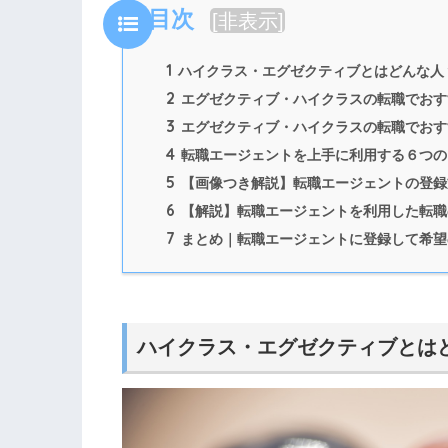
目次
[
非表示
]
1
ハイクラス・エグゼクティブとはどんな人
2
エグゼクティブ・ハイクラスの転職でおす
3
エグゼクティブ・ハイクラスの転職でおす
4
転職エージェントを上手に利用する６つの
5
【画像つき解説】転職エージェントの登録
6
【解説】転職エージェントを利用した転職
7
まとめ｜転職エージェントに登録して希望
ハイクラス・エグゼクティブとは