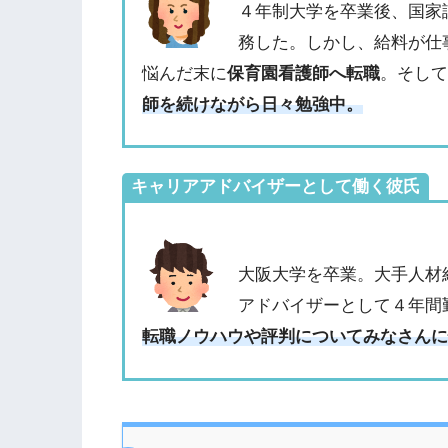
４年制大学を卒業後、国家
務した。しかし、給料が仕
悩んだ末に
保育園看護師へ転職
。そし
師を続けながら日々勉強中。
キャリアアドバイザーとして働く彼氏
大阪大学を卒業。大手人材
アドバイザーとして４年間
転職ノウハウや評判についてみなさん