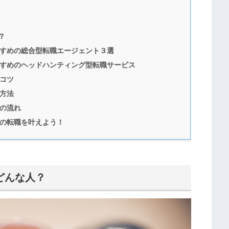
？
すめの総合型転職エージェント３選
すめのヘッドハンティング型転職サービス
コツ
方法
の流れ
の転職を叶えよう！
どんな人？