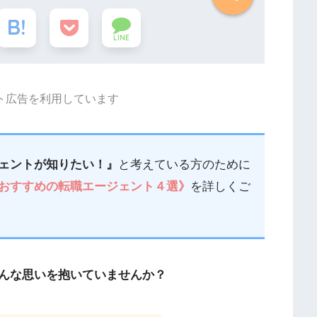
LINE
ト広告を利用しています
ェントが知りたい！』
と考えている方のために
おすすめの転職エージェント４選》
を詳しくご
んな思いを抱いていませんか？