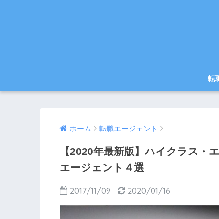
転
ホーム
転職エージェント
【2020年最新版】ハイクラス
エージェント４選
2017/11/09
2020/01/16