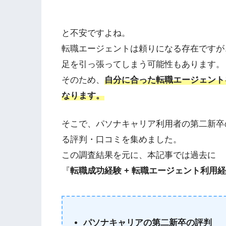
と不安ですよね。
転職エージェントは頼りになる存在ですが
足を引っ張ってしまう可能性もあります。
そのため、
自分に合った転職エージェント
なります。
そこで、パソナキャリア利用者の第二新卒
る評判・口コミを集めました。
この調査結果を元に、本記事では過去に
『
転職成功経験 + 転職エージェント利用
パソナキャリアの第二新卒の評判