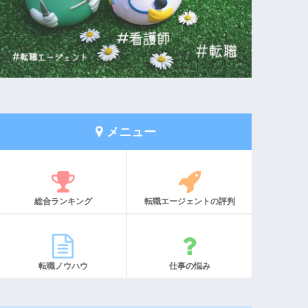
メニュー
総合ランキング
転職エージェントの評判
転職ノウハウ
仕事の悩み