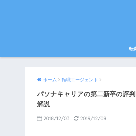
転
ホーム
転職エージェント
パソナキャリアの第二新卒の評判
解説
2018/12/03
2019/12/08