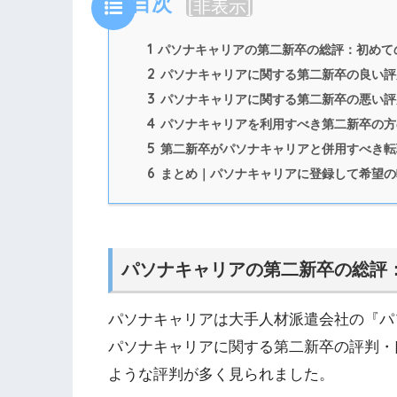
目次
[
非表示
]
1
パソナキャリアの第二新卒の総評：初めて
2
パソナキャリアに関する第二新卒の良い評
3
パソナキャリアに関する第二新卒の悪い評
4
パソナキャリアを利用すべき第二新卒の方
5
第二新卒がパソナキャリアと併用すべき転
6
まとめ｜パソナキャリアに登録して希望の
パソナキャリアの第二新卒の総評
パソナキャリアは大手人材派遣会社の『パ
パソナキャリアに関する第二新卒の評判・
ような評判が多く見られました。