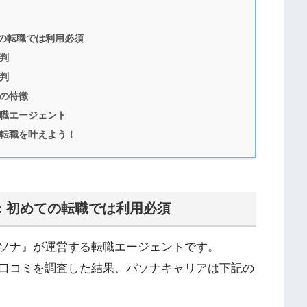
の転職では利用必須
判
判
の特徴
職エージェント
転職を叶えよう！
：初めての転職では利用必須
ソナ』が運営する転職エージェントです。
口コミを調査した結果、パソナキャリアは下記の