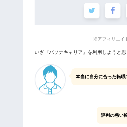
※アフィリエイ
いざ『パソナキャリア』を利用しようと思
本当に自分に合った転職
評判の悪い