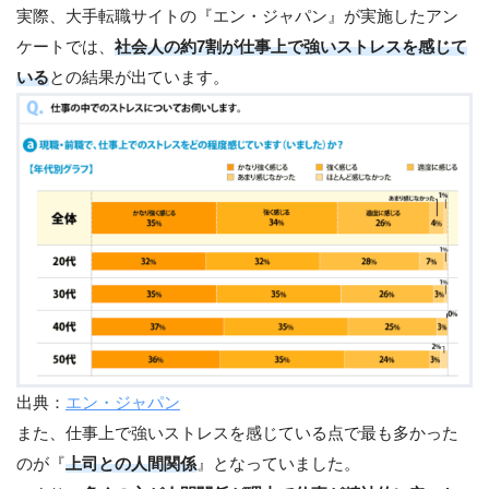
実際、大手転職サイトの『エン・ジャパン』が実施したアン
ケートでは、
社会人の約7割が仕事上で強いストレスを感じて
いる
との結果が出ています。
出典：
エン・ジャパン
また、仕事上で強いストレスを感じている点で最も多かった
のが『
上司との人間関係
』となっていました。