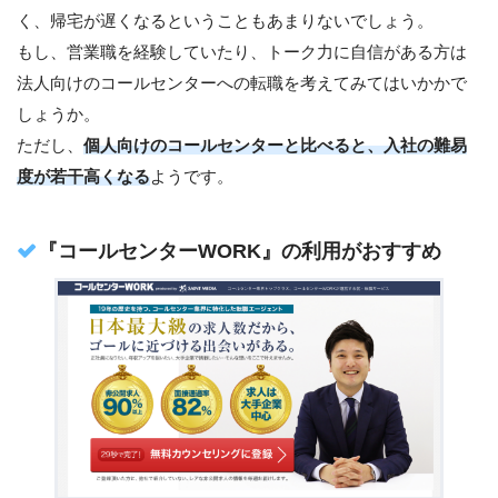
く、帰宅が遅くなるということもあまりないでしょう。
もし、営業職を経験していたり、トーク力に自信がある方は
法人向けのコールセンターへの転職を考えてみてはいかかで
しょうか。
ただし、
個人向けのコールセンターと比べると、入社の難易
度が若干高くなる
ようです。
『コールセンターWORK』の利用がおすすめ