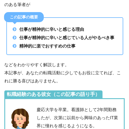
のある筆者が
この記事の概要
仕事が精神的に辛いと感じる理由
仕事が精神的に辛いと感じている人がやるべき事
精神的に楽でおすすめの仕事
などをわかりやすく解説します。
本記事が、あなたの転職活動に少しでもお役に立てれば、こ
れに勝る喜びはありません。
転職経験のある彼女（この記事の語り手）
慶応大学を卒業。看護師として2年間勤務
したが、次第に以前から興味のあったIT業
界に憧れを感じるようになる。