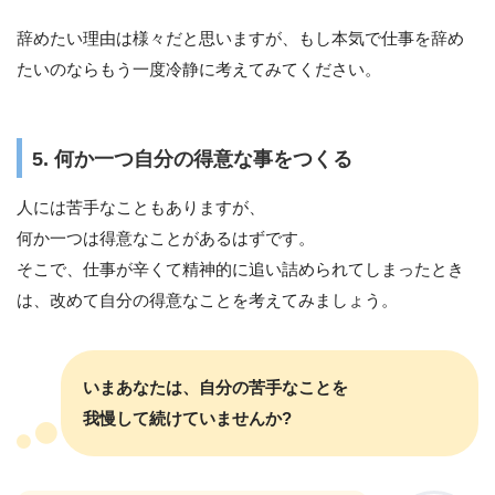
辞めたい理由は様々だと思いますが、もし本気で仕事を辞め
たいのならもう一度冷静に考えてみてください。
5. 何か一つ自分の得意な事をつくる
人には苦手なこともありますが、
何か一つは得意なことがあるはずです。
そこで、仕事が辛くて精神的に追い詰められてしまったとき
は、改めて自分の得意なことを考えてみましょう。
いまあなたは、自分の苦手なことを
我慢して続けていませんか?