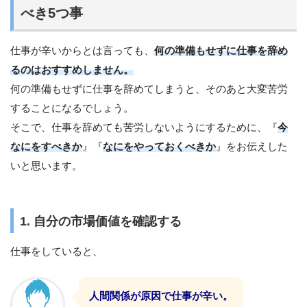
べき5つ事
仕事が辛いからとは言っても、
何の準備もせずに仕事を辞め
るのはおすすめしません。
何の準備もせずに仕事を辞めてしまうと、そのあと大変苦労
することになるでしょう。
そこで、仕事を辞めても苦労しないようにするために、『
今
なにをすべきか
』『
なにをやっておくべきか
』をお伝えした
いと思います。
1. 自分の市場価値を確認する
仕事をしていると、
人間関係が原因で仕事が辛い。