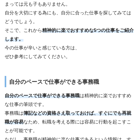
まっては元も子もありません。
自分を大切にする為にも、自分に合った仕事を探してみては
どうでしょう。
そこで、これから
精神的に楽でおすすめな5つの仕事をご紹介
します。
今の仕事が辛いと感じている方は、
ぜひ参考にしてみてください。
自分のペースで仕事ができる事務職
自分のペースで仕事ができる事務職
は精神的に楽でおすすめ
な仕事の筆頭です。
事務職は
簿記などの資格さえ取っておけば、すぐにでも再就
職が容易
なため、転職を考える際には容易に行動を起こすこ
とが可能です。
ただし、事務職が精神的に楽な仕事であるという情報は、す