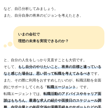
など、自己分析してみましょう。
また、自分自身の将来のビジョンを考えたとき、
いまの会社で
理想の未来を実現できるのか？
と、自分の人生をしっかり見直すことも大切です。
そして、
もし自分のやりたいこと、将来の目標と違っている
なと感じた場合は、思い切って転職を考えてみるべき
です。
また、その際に利用をおすすめしたいのが、転職活動を全面
的にサポートしてくれる『
転職エージェント
』です。
転職エージェントでは、
転職活動のアドバイスやキャリア面
談はもちろん、最適な求人の紹介や面接日のスケジュール調
整、内定企業との年収交渉や退職手続きのサポートなどの手