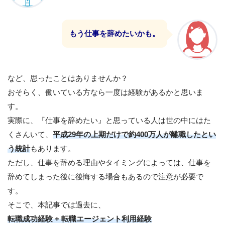
もう仕事を辞めたいかも。
など、思ったことはありませんか？
おそらく、働いている方なら一度は経験があるかと思いま
す。
実際に、『仕事を辞めたい』と思っている人は世の中にはた
くさんいて、
平成29年の上期だけで約400万人が離職したとい
う統計
もあります。
ただし、仕事を辞める理由やタイミングによっては、仕事を
辞めてしまった後に後悔する場合もあるので注意が必要で
す。
そこで、
本記事では過去に、
転職成功経験 + 転職エージェント利用経験