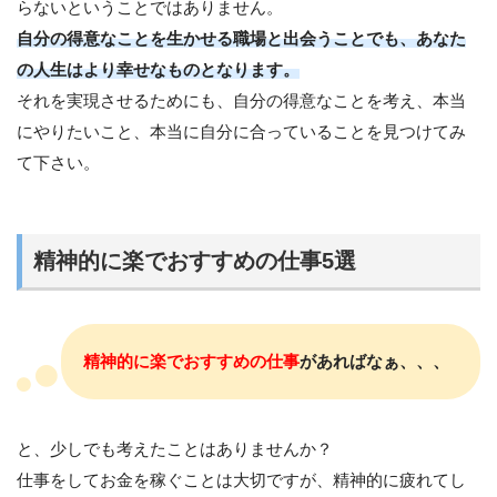
らないということではありません。
自分の得意なことを生かせる職場と出会うことでも、あなた
の人生はより幸せなものとなります。
それを実現させるためにも、自分の得意なことを考え、本当
にやりたいこと、本当に自分に合っていることを見つけてみ
て下さい。
精神的に楽でおすすめの仕事5選
精神的に楽でおすすめの仕事
があればなぁ、、、
と、少しでも考えたことはありませんか？
仕事をしてお金を稼ぐことは大切ですが、精神的に疲れてし