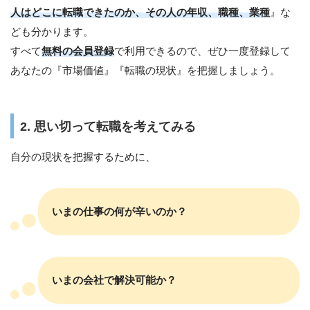
人はどこに転職できたのか、その人の年収、職種、業種
』な
ども分かります。
すべて
無料の会員登録
で利用できるので、ぜひ一度登録して
あなたの『市場価値』『転職の現状』を把握しましょう。
2. 思い切って転職を考えてみる
自分の現状を把握するために、
いまの仕事の何が辛いのか？
いまの会社で解決可能か？