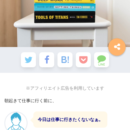
LINE
※アフィリエイト広告を利用しています
朝起きて仕事に行く前に、
今日は仕事に行きたくないなぁ。