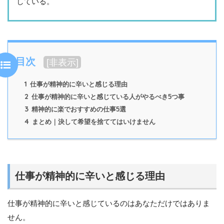
している。
目次
[
非表示
]
1
仕事が精神的に辛いと感じる理由
2
仕事が精神的に辛いと感じている人がやるべき5つ事
3
精神的に楽でおすすめの仕事5選
4
まとめ｜決して希望を捨ててはいけません
仕事が精神的に辛いと感じる理由
仕事が精神的に辛いと感じているのはあなただけではありま
せん。