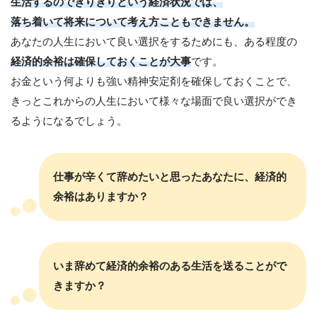
生活するのでぎりぎりという経済状況では、
落ち着いて将来について考え方こともできません。
あなたの人生において良い選択をするためにも、ある程度の
経済的余裕は確保しておくことが大事
です。
お金という何よりも強い精神安定剤を確保しておくことで、
きっとこれからの人生において様々な場面で良い選択ができ
るようになるでしょう。
仕事が辛くて辞めたいと思ったあなたに、経済的
余裕はありますか？
いま辞めて経済的余裕のある生活を送ることがで
きますか？