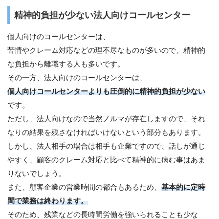
精神的負担が少ない法人向けコールセンター
個人向けのコールセンターは、
苦情やクレーム対応などの理不尽なものが多いので、精神的
な負担から離職する人も多いです。
その一方、法人向けのコールセンターは、
個人向けコールセンターよりも圧倒的に精神的負担が少ない
です。
ただし、法人向けなので当然ノルマが存在しますので、それ
なりの結果を残さなければいけないという部分もあります。
しかし、法人相手の場合は相手も企業ですので、話しが通じ
やすく、顧客のクレーム対応と比べて精神的に病む事はあま
りないでしょう。
また、顧客企業の営業時間の都合もあるため、
基本的に定時
間で業務は終わります。
そのため、残業などの長時間労働を強いられることも少な