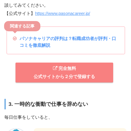
談してみてください。
【公式サイト】
https://www.pasonacareer.jp/
パソナキャリアの評判は？転職成功者が評判・口
コミを徹底解説
完全無料
公式サイトから２分で登録する
3. 一時的な衝動で仕事を辞めない
毎日仕事をしていると、