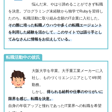
悩んだ末、やはり諦めることができず転職
を決意。プログラミング未経験から独学でRubyを習得し
たのち、転職活動に取り組み念願のIT企業に入社した。
その際に培った転職ノウハウや多くの転職エージェント
を利用した経験を活かして、このサイトでは語り手とし
てみなさんに情報をお伝えしている。
転職活動中の彼氏
大阪大学を卒業。大手重工業メーカーに入
社し、ものづくりエンジニアとして4年間
勤務。
しかし、
得られる給料や仕事のやりがいに
限界を感じ、転職を決意。
自身の年収アップと憧れであったIT業界への転職を希望