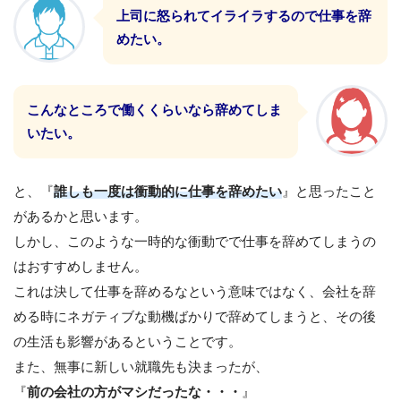
上司に怒られてイライラするので仕事を辞
めたい。
こんなところで働くくらいなら辞めてしま
いたい。
と、『
誰しも一度は衝動的に仕事を辞めたい
』と思ったこと
があるかと思います。
しかし、このような一時的な衝動でで仕事を辞めてしまうの
はおすすめしません。
これは決して仕事を辞めるなという意味ではなく、会社を辞
める時にネガティブな動機ばかりで辞めてしまうと、その後
の生活も影響があるということです。
また、無事に新しい就職先も決まったが、
『
前の会社の方がマシだったな・・・
』