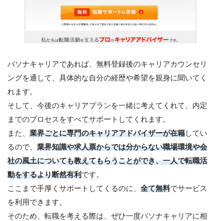
パソナキャリアであれば、無料登録後のキャリアカウンセリ
ングを通して、具体的な自分の経歴や希望を親身に聞いてく
れます。
そして、今後のキャリアプランを一緒に考えてくれて、内定
までのプロセスをすべてサポートしてくれます。
また、
業界ごとに専門のキャリアアドバイザーが在籍
してい
るので、
業界知識や求人票からでは分からない職場環境や会
社の風土についても教えてもらうことができ、一人で転職活
動をするより断然有利
です。
ここまで手厚くサポートしてくるのに、
全て無料
でサービス
を利用できます。
そのため、転職を考える際は、ぜひ一度パソナキャリアに相