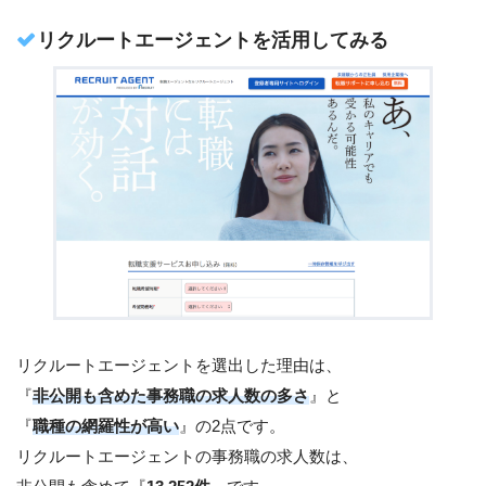
リクルートエージェントを活用してみる
リクルートエージェントを選出した理由は、
『
非公開も含めた事務職の求人数の多さ
』と
『
職種の網羅性が高い
』の2点です。
リクルートエージェントの事務職の求人数は、