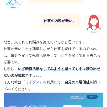
仕事の内容が辛い。
など、人それぞれ悩みを抱えているかと思います。
仕事が辛いことを我慢しながら仕事を続けているのであれ
ば、気分を変えて転職活動をして、仕事を変えてみる勇気も
必要です。
しかし、
いざ転職活動をしてみようと思っても中々踏み出せ
ないのが現状
ですよね。
そんな時は『
ミイダス
』を利用して、
自分の市場価値
を調べ
てみてください。