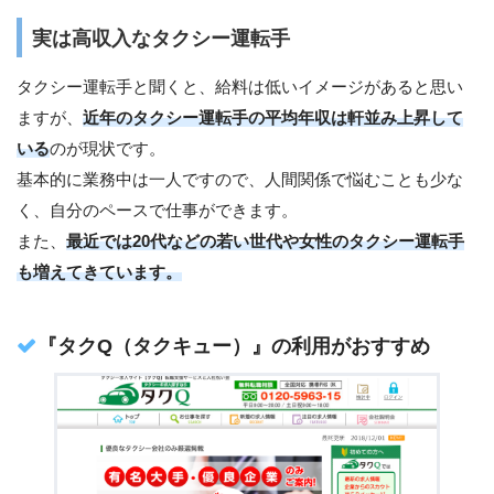
実は高収入なタクシー運転手
タクシー運転手と聞くと、給料は低いイメージがあると思い
ますが、
近年のタクシー運転手の平均年収は軒並み上昇して
いる
のが現状です。
基本的に業務中は一人ですので、人間関係で悩むことも少な
く、自分のペースで仕事ができます。
また、
最近では20代などの若い世代や女性のタクシー運転手
も増えてきています。
『タクQ（タクキュー）』の利用がおすすめ