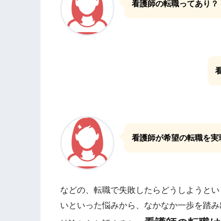
看護師の転職ってあり？
看護師が希望の転職を実
などの、転職で失敗したらどうしようとい
いといった悩みから、なかなか一歩を踏み