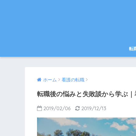
転
ホーム
看護の転職
転職後の悩みと失敗談から学ぶ｜
2019/02/06
2019/12/13