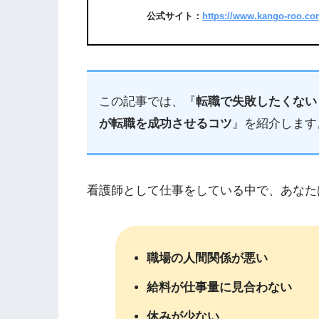
公式サイト：
https://www.kango-roo.co
この記事では、『
転職で失敗したくない
が転職を成功させるコツ
』を紹介します
看護師として仕事をしている中で、
あなた
職場の人間関係が悪い
給料が仕事量に見合わない
休みが少ない