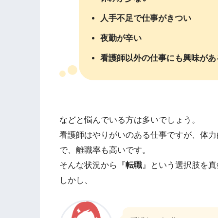
人手不足で仕事がきつい
夜勤が辛い
看護師以外の仕事にも興味があ
などと悩んでいる方は多いでしょう。
看護師はやりがいのある仕事ですが、体力
で、離職率も高いです。
そんな状況から『
転職
』という選択肢を真
しかし、