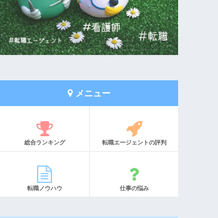
メニュー
総合ランキング
転職エージェントの評判
転職ノウハウ
仕事の悩み