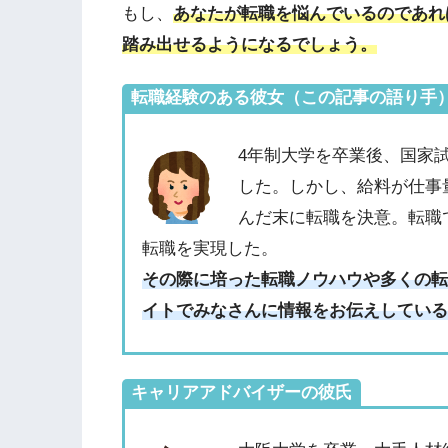
もし、
あなたが転職を悩んでいるのであれ
踏み出せるようになるでしょう。
転職経験のある彼女（この記事の語り手
4年制大学を卒業後、国家
した。しかし、給料が仕事
んだ末に転職を決意。転職
転職を実現した。
その際に培った転職ノウハウや多くの
イトでみなさんに情報をお伝えしてい
キャリアアドバイザーの彼氏