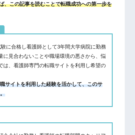
ば、この記事を読むことで転職成功への第一歩を
）
試験に合格し看護師として3年間大学病院に勤務
量に見合わないことや職場環境の悪さから、悩
では、看護師専門の転職サイトを利用し希望の
転職サイトを利用した経験を活かして、このサ
る。