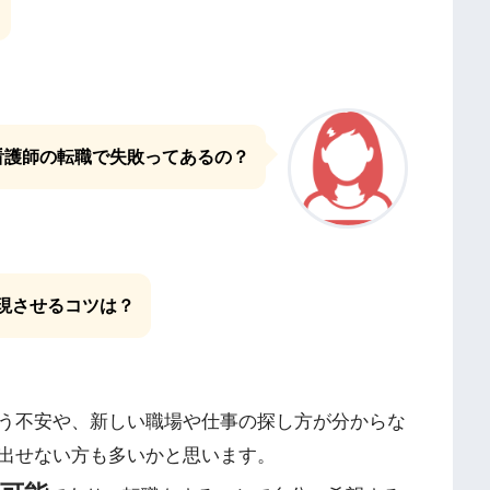
看護師の転職で失敗ってあるの？
現させるコツは？
う不安や、新しい職場や仕事の探し方が分からな
出せない方も多いかと思います。