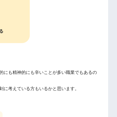
る
的にも精神的にも辛いことが多い職業でもあるの
剣に考えている方もいるかと思います。