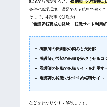
看護師の転職は
結論からお話すると、
条件や職場環境、満足できる給料で働くこ
そこで、本記事では過去に、
『
看護師転職成功経験 + 転職サイト利用
看護師の転職後の悩みと失敗談
看護師が希望の転職を実現させるコ
看護師の転職で転職サイトを利用す
看護師の転職でおすすめ転職サイト
などをわかりやすく解説します。