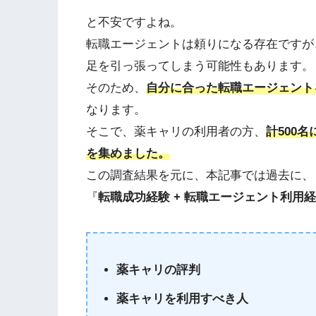
と不安ですよね。
転職エージェントは頼りになる存在ですが
足を引っ張ってしまう可能性もあります。
そのため、
自分に合った転職エージェント
なります。
そこで、薬キャリの利用者の方、
計500
を集めました。
この調査結果を元に、本記事では過去に、
『
転職成功経験 + 転職エージェント利用
薬キャリの評判
薬キャリを利用すべき人