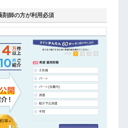
薬剤師の方が利用必須