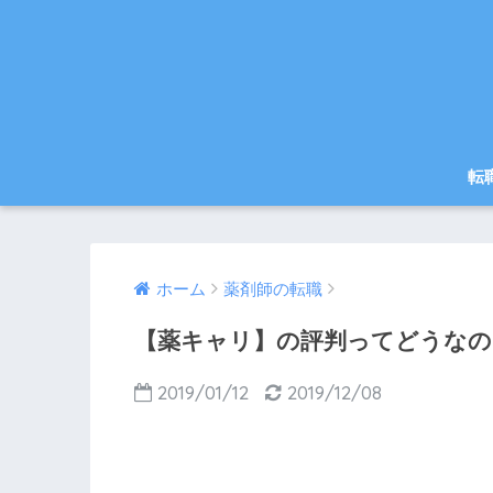
転
ホーム
薬剤師の転職
【薬キャリ】の評判ってどうなの
2019/01/12
2019/12/08