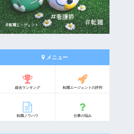
メニュー
総合ランキング
転職エージェントの評判
転職ノウハウ
仕事の悩み