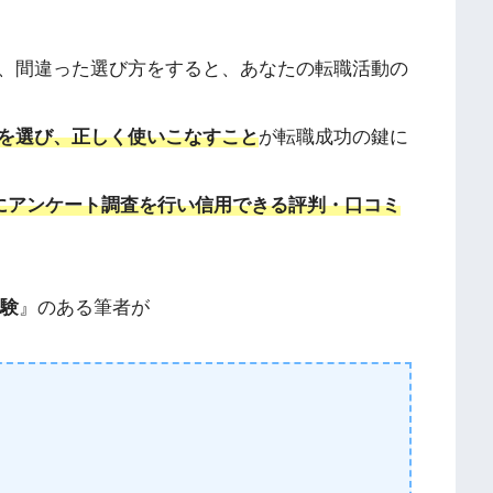
、間違った選び方をすると、あなたの転職活動の
を選び、正しく使いこなすこと
が転職成功の鍵に
名にアンケート調査を行い
信用できる評判・口コミ
経験
』のある筆者が