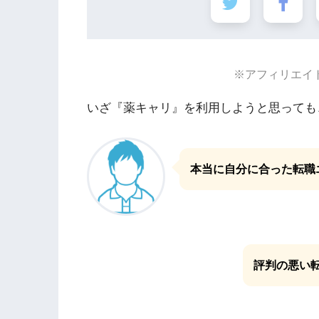
※アフィリエイ
いざ『薬キャリ』を利用しようと思っても
本当に自分に合った転職
評判の悪い