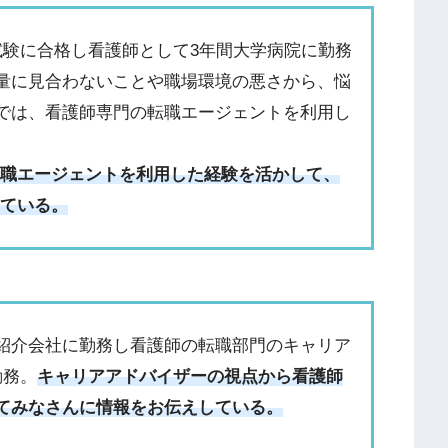
試験に合格し看護師として3年間大学病院に勤務
量に見合わないことや職場環境の悪さから、悩
では、看護師専門の転職エージェントを利用し
転職エージェントを利用した経験を活かして、
している。
紹介会社に勤務し看護師の転職部門のキャリア
勤務。
キャリアアドバイザーの視点から看護師
てみなさんに情報をお伝えしている。