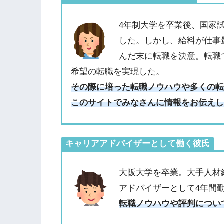
4年制大学を卒業後、国家
した。しかし、給料が仕事
んだ末に転職を決意。転職
希望の転職を実現した。
その際に培った転職ノウハウや多くの
このサイトでみなさんに情報をお伝え
キャリアアドバイザーとして働く彼氏
大阪大学を卒業。大手人材
アドバイザーとして4年間
転職ノウハウや評判につい